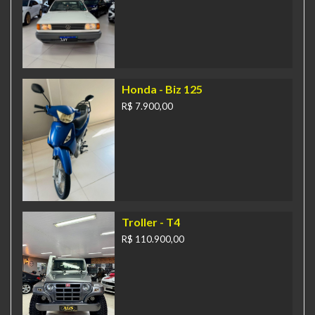
Honda
- Biz 125
R$ 7.900,00
Troller
- T4
R$ 110.900,00