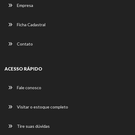
Empresa
Ficha Cadastral
Contato
ACESSO RÁPIDO
Fale conosco
Visitar o estoque completo
Tire suas dúvidas