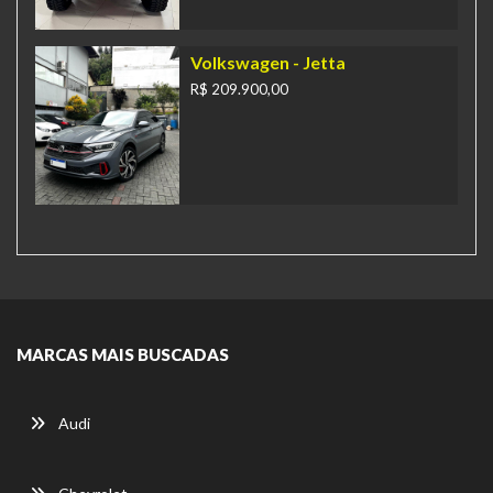
Volkswagen
- Jetta
R$ 209.900,00
MARCAS MAIS BUSCADAS
Audi