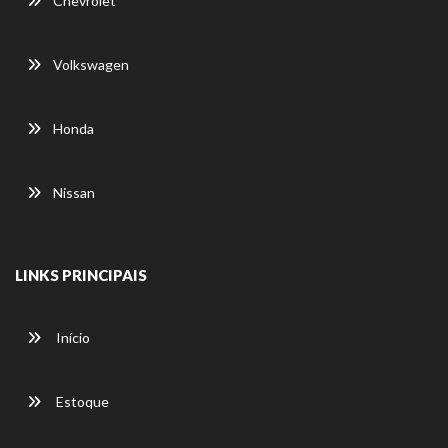
Chevrolet
Volkswagen
Honda
Nissan
LINKS PRINCIPAIS
Início
Estoque