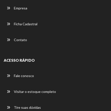
Empresa
Ficha Cadastral
Contato
ACESSO RÁPIDO
Fale conosco
Visitar o estoque completo
Tire suas dúvidas