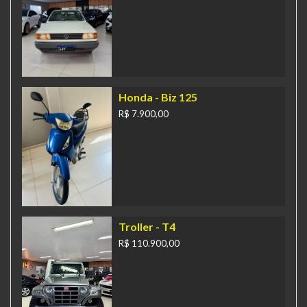
Honda
- Biz 125
R$ 7.900,00
Troller
- T4
R$ 110.900,00