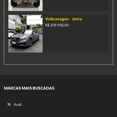
Volkswagen
- Jetta
R$ 209.900,00
MARCAS MAIS BUSCADAS
Audi