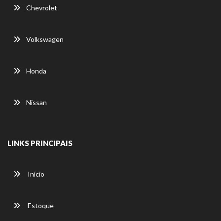
Chevrolet
Volkswagen
Honda
Nissan
LINKS PRINCIPAIS
Início
Estoque