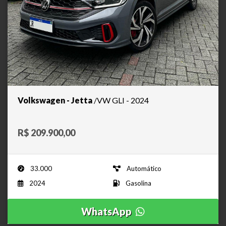
Volkswagen - Jetta
/VW GLI - 2024
R$ 209.900,00
33.000
Automático
2024
Gasolina
WhatsApp