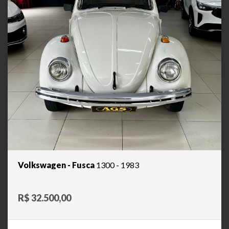
Volkswagen - Fusca
1300 - 1983
R$ 32.500,00