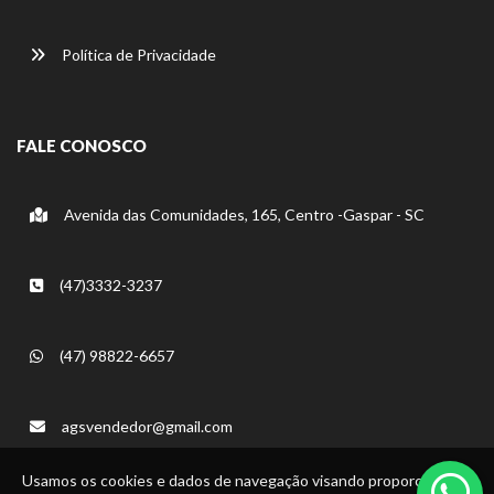
Política de Privacidade
FALE CONOSCO
Avenida das Comunidades, 165, Centro -Gaspar - SC
(47)3332-3237
(47) 98822-6657
agsvendedor@gmail.com
Usamos os cookies e dados de navegação visando proporcionar