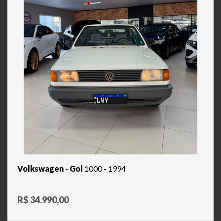
Volkswagen - Gol
1000 - 1994
R$ 34.990,00