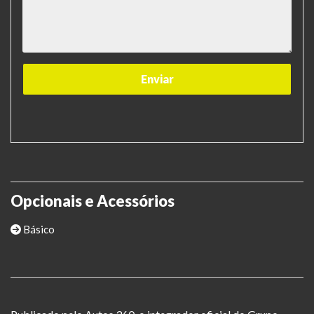
Opcionais e Acessórios
Básico