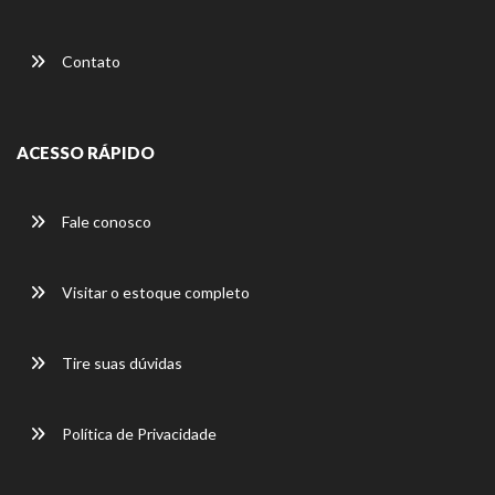
Contato
ACESSO RÁPIDO
Fale conosco
Visitar o estoque completo
Tire suas dúvidas
Política de Privacidade