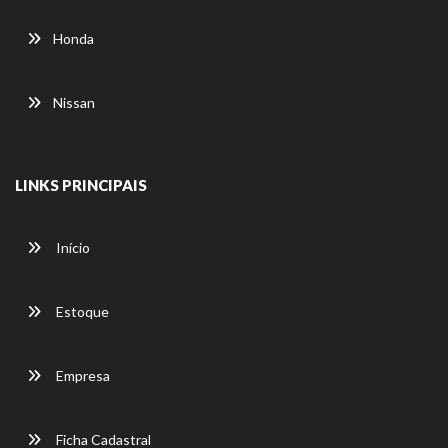
Honda
Nissan
LINKS PRINCIPAIS
Início
Estoque
Empresa
Ficha Cadastral