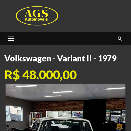
Toggle navigation
Volkswagen - Variant II - 1979
R$ 48.000,00