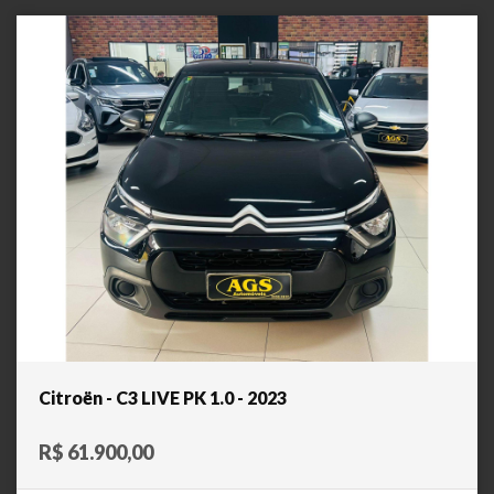
Citroën - C3 LIVE PK 1.0 - 2023
R$ 61.900,00