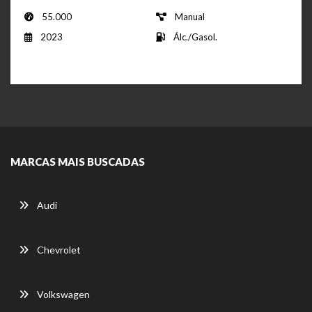
55.000
Manual
2023
Álc./Gasol.
MARCAS MAIS BUSCADAS
Audi
Chevrolet
Volkswagen