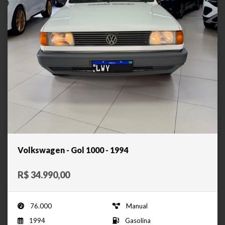
Volkswagen - Gol 1000 - 1994
R$ 34.990,00
76.000
Manual
1994
Gasolina