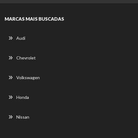
MARCAS MAIS BUSCADAS
Audi
Chevrolet
Volkswagen
Honda
Nissan