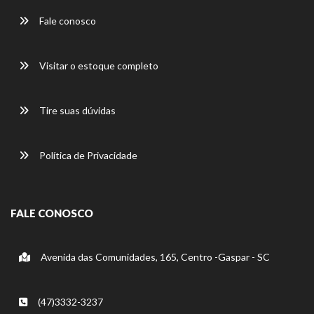
Fale conosco
Visitar o estoque completo
Tire suas dúvidas
Política de Privacidade
FALE CONOSCO
Avenida das Comunidades, 165, Centro -Gaspar - SC
(47)3332-3237