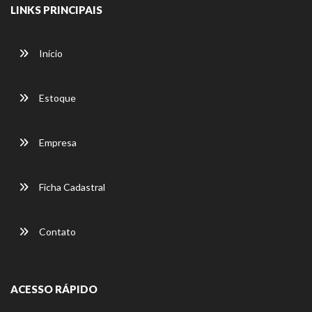
LINKS PRINCIPAIS
Início
Estoque
Empresa
Ficha Cadastral
Contato
ACESSO RÁPIDO