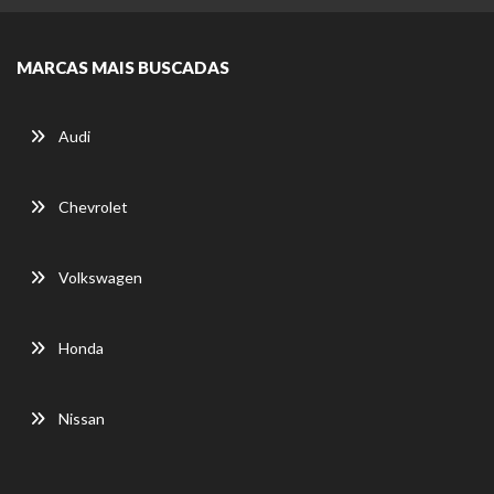
MARCAS MAIS BUSCADAS
Audi
Chevrolet
Volkswagen
Honda
Nissan