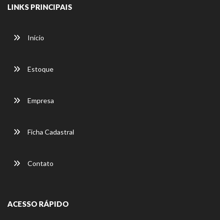
LINKS PRINCIPAIS
Início
Estoque
Empresa
Ficha Cadastral
Contato
ACESSO RÁPIDO