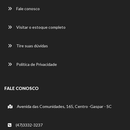
Fale conosco
Visitar o estoque completo
Tire suas dúvidas
Política de Privacidade
FALE CONOSCO
Avenida das Comunidades, 165, Centro -Gaspar - SC
(47)3332-3237