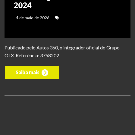
2024
4 de maio de 2026
Publicado pelo Autos 360, o integrador oficial do Grupo
OLX. Referência: 3758202
Saiba mais