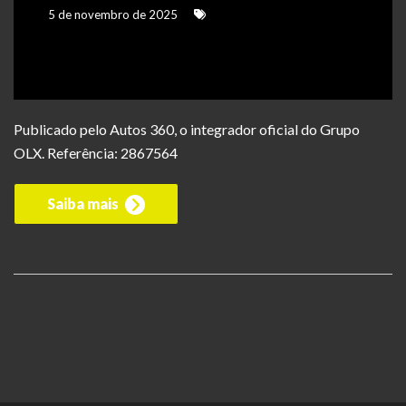
5 de novembro de 2025
Publicado pelo Autos 360, o integrador oficial do Grupo
OLX. Referência: 2867564
Saiba mais