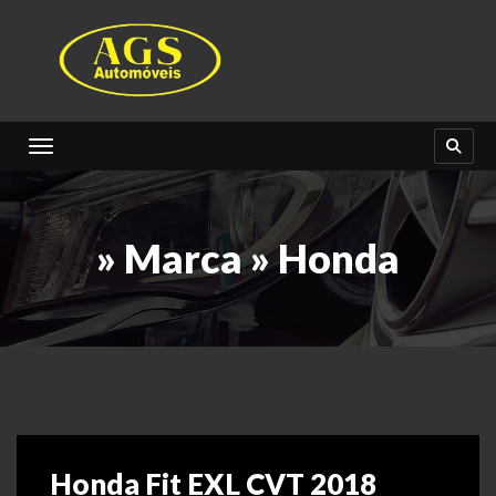
Toggle navigation
» Marca » Honda
Honda Fit EXL CVT 2018