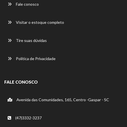
Fale conosco
Visitar o estoque completo
Tire suas dúvidas
Política de Privacidade
FALE CONOSCO
Avenida das Comunidades, 165, Centro -Gaspar - SC
(47)3332-3237