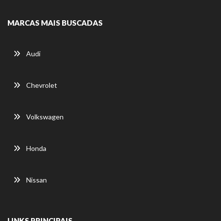
MARCAS MAIS BUSCADAS
Audi
Chevrolet
Volkswagen
Honda
Nissan
LINKS PRINCIPAIS