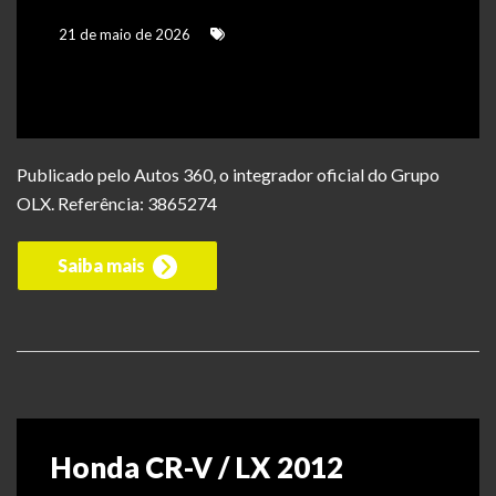
21 de maio de 2026
Publicado pelo Autos 360, o integrador oficial do Grupo
OLX. Referência: 3865274
Saiba mais
Honda CR-V / LX 2012