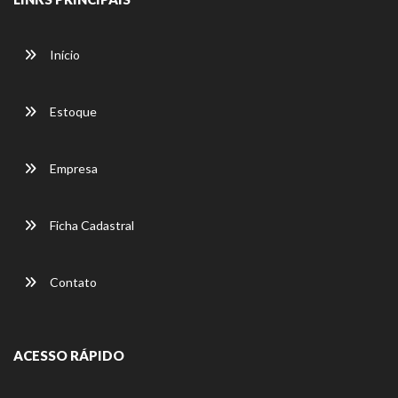
Início
Estoque
Empresa
Ficha Cadastral
Contato
ACESSO RÁPIDO